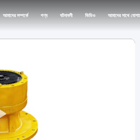
আমাদের সম্পর্কে
পণ্য
ঘটনাবলী
ভিডিও
আমাদের সাথে যোগা