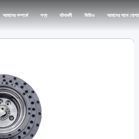
আমাদের সম্পর্কে
পণ্য
ঘটনাবলী
ভিডিও
আমাদের সাথে যোগা