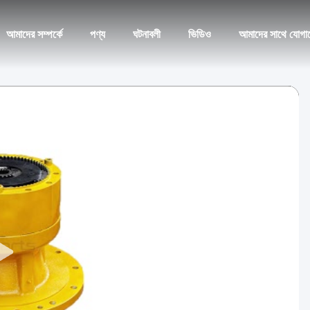
আমাদের সম্পর্কে
পণ্য
ঘটনাবলী
ভিডিও
আমাদের সাথে যোগা