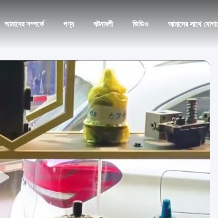
আমাদের সম্পর্কে
পণ্য
ঘটনাবলী
ভিডিও
আমাদের সাথে যোগা