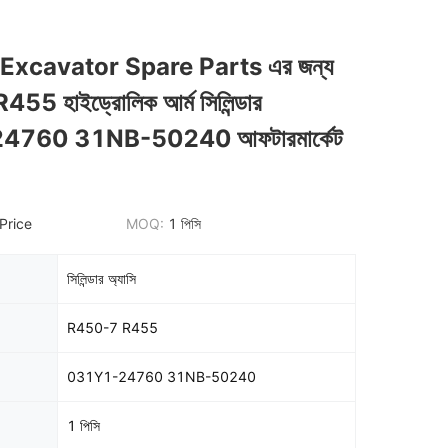
Excavator Spare Parts এর জন্য
5 হাইড্রোলিক আর্ম সিলিন্ডার
760 31NB-50240 আফটারমার্কেট
Price
MOQ:
1 পিসি
সিলিন্ডার অ্যাসি
R450-7 R455
031Y1-24760 31NB-50240
1 পিসি